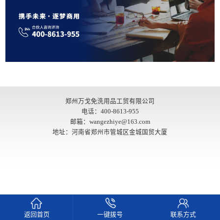
郑州万戈免洗用品工贸有限公司
电话：400-8613-955
邮箱：wangezhiye@163.com
地址：河南省郑州市管城区金城国贸大厦
返回首页
一键拨号
联系方式