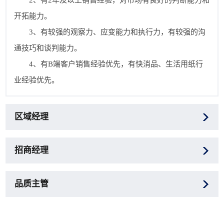
2、有2年及以上销售经验，对市场有良好的判断能力和
开拓能力。
3、有较强的观察力、应变能力和执行力，有较强的沟
通技巧和谈判能力。
4、有B端客户销售经验优先，有快消品、生活用纸行
业经验优先。
区域经理
招商经理
品质主管