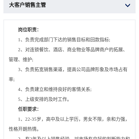
大客户销售主管
岗位职责：
1、负责完成部门下达的销售目标和回款指标;
2、对连锁餐饮、酒店、商业物业等品牌商户的拓展、
管理、维护;
3、负责拓宽销售渠道，提高公司品牌形象及市场占有
率;
4、负责建立和维持良好的客情关系;
5、上级安排的及时工作。
任职要求：
1、22-35岁，高中及以上学历，男女不限，亲和力强，
性格开朗热情。